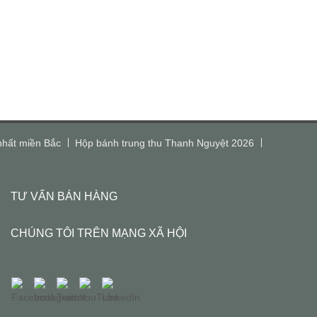
nhất miền Bắc
Hộp bánh trung thu Thanh Nguyệt 2026
TƯ VẤN BÁN HÀNG
CHÚNG TÔI TRÊN MẠNG XÃ HỘI