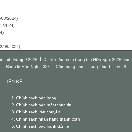
/08/2024
)
08/2024
)
24
)
2/08/2024
)
i nhất tháng 9.2026
Chiết khấu bánh trung thu Hữu Nghị 2026 cao 
Bánh lẻ Hữu Nghị 2026
Cẩm nang bánh Trung Thu
Liên hệ
LIÊN KẾT
Chính sách bán hàng
Chính sách bảo mật thông tin
Chính sách vận chuyển
Chính sách nhận hàng thanh toán
Chính sách bảo hành đổi trả