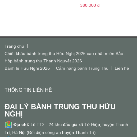
380,000
đ
Trang chủ
Chiết khấu bánh trung thu Hữu Nghị 2026 cao nhất miền Bắc
Hộp bánh trung thu Thanh Nguyệt 2026
Bánh lẻ Hữu Nghị 2026
Cẩm nang bánh Trung Thu
Liên hệ
THÔNG TIN LIÊN HỆ
ĐẠI LÝ BÁNH TRUNG THU HỮU
NGHỊ
Địa chỉ:
Lô TT2 - 24 khu đấu giá xã Tứ Hiệp, huyện Thanh
Trì, Hà Nội (Đối diện công an huyện Thanh Trì)