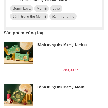
Momiji Lava
Momiji
Lava
Bánh trung thu Momiji
bánh trung thu
Sản phẩm cùng loại
Bánh trung thu Momiji Limited
280,000
đ
Bánh trung thu Momiji Mochi