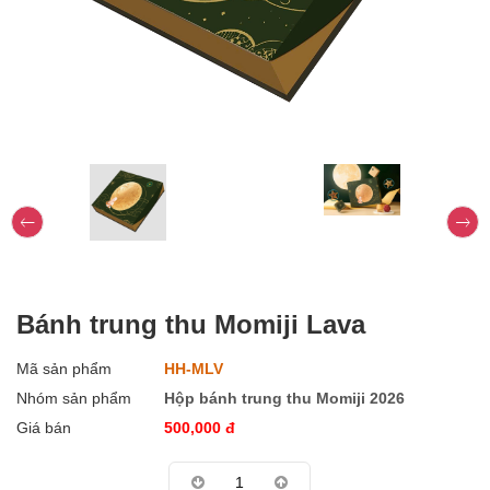
Bánh trung thu Momiji Lava
Mã sản phẩm
HH-MLV
Nhóm sản phẩm
Hộp bánh trung thu Momiji 2026
Giá bán
500,000
đ