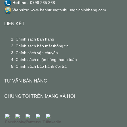
Hotline:
0796.265.368
Website:
www.banhtrungthuhuunghichinhhang.com
LIÊN KẾT
Chính sách bán hàng
Chính sách bảo mật thông tin
Chính sách vận chuyển
Chính sách nhận hàng thanh toán
Chính sách bảo hành đổi trả
TƯ VẤN BÁN HÀNG
CHÚNG TÔI TRÊN MẠNG XÃ HỘI