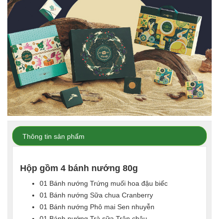
Thông tin sản phẩm
Hộp gồm 4 bánh nướng 80g
01 Bánh nướng Trứng muối hoa đậu biếc
01 Bánh nướng Sữa chua Cranberry
01 Bánh nướng Phô mai Sen nhuyễn
01 Bánh nướng Trà sữa Trân châu