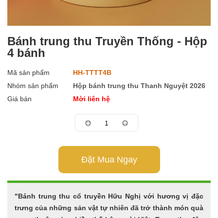
Bánh trung thu Truyền Thống - Hộp
4 bánh
Mã sản phẩm
HH-TTTT4B
Nhóm sản phẩm
Hộp bánh trung thu Thanh Nguyệt 2026
Giá bán
Mời liên hệ
Đặt Mua Ngay
"Bánh trung thu cổ truyền Hữu Nghị với hương vị đặc
trưng của những sản vật tự nhiên đã trở thành món quà