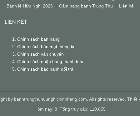
Bánh lẻ Hữu Nghị 2026
Cẩm nang bánh Trung Thu
Liên hệ
LIÊN KẾT
Chính sách bán hàng
Chính sách bảo mật thông tin
Chính sách vận chuyển
Chính sách nhận hàng thanh toán
Chính sách bảo hành đổi trả
ght by banhtrungthuhuunghichinhhang.com. All rights reserved.
Thiết 
Hôm nay: 8 Tổng truy cập: 110,055