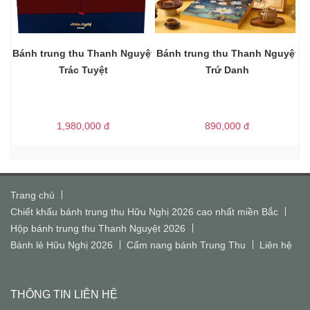
Bánh trung thu Thanh Nguyệt
Bánh trung thu Thanh Nguyệt
Trác Tuyệt
Trứ Danh
1,980,000
đ
890,000
đ
Trang chủ
Chiết khấu bánh trung thu Hữu Nghị 2026 cao nhất miền Bắc
Hộp bánh trung thu Thanh Nguyệt 2026
Bánh lẻ Hữu Nghị 2026
Cẩm nang bánh Trung Thu
Liên hệ
THÔNG TIN LIÊN HỆ