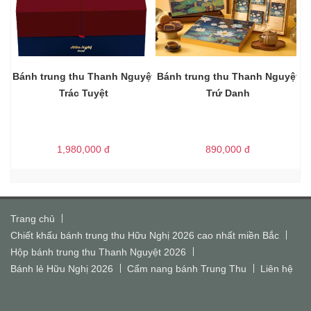
Bánh trung thu Thanh Nguyệt
Bánh trung thu Thanh Nguyệt
Trác Tuyệt
Trứ Danh
1,980,000
đ
890,000
đ
Trang chủ
Chiết khấu bánh trung thu Hữu Nghị 2026 cao nhất miền Bắc
Hộp bánh trung thu Thanh Nguyệt 2026
Bánh lẻ Hữu Nghị 2026
Cẩm nang bánh Trung Thu
Liên hệ