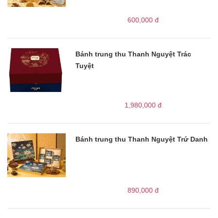
600,000
đ
Bánh trung thu Thanh Nguyệt Trác
Tuyệt
1,980,000
đ
Bánh trung thu Thanh Nguyệt Trứ Danh
890,000
đ