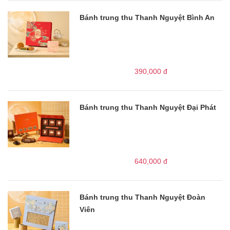
Bánh trung thu Thanh Nguyệt Bình An
390,000
đ
Bánh trung thu Thanh Nguyệt Đại Phát
640,000
đ
Bánh trung thu Thanh Nguyệt Đoàn
Viên