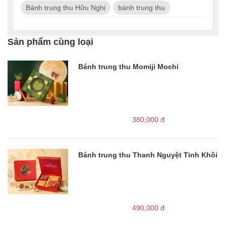
Bánh trung thu Hữu Nghị
bánh trung thu
Sản phẩm cùng loại
Bánh trung thu Momiji Mochi
380,000
đ
Bánh trung thu Thanh Nguyệt Tinh Khôi
490,000
đ