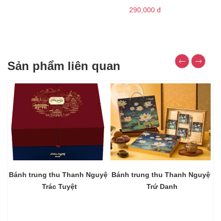
290,000
đ
Sản phẩm liên quan
Bánh trung thu Thanh Nguyệt
Bánh trung thu Thanh Nguyệt
Trác Tuyệt
Trứ Danh