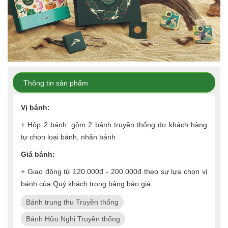
Thông tin sản phẩm
Vị bánh:
+ Hộp 2 bánh: gồm 2 bánh truyền thống do khách hàng
tự chọn loại bánh, nhân bánh
Giá bánh:
+ Giao động từ 120.000đ - 200.000đ theo sự lựa chọn vị
bánh của Quý khách trong bảng báo giá
Bánh trung thu Truyền thống
Bánh Hữu Nghị Truyền thống