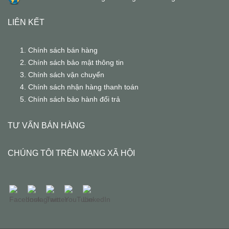
LIÊN KẾT
Chính sách bán hàng
Chính sách bảo mật thông tin
Chính sách vận chuyển
Chính sách nhận hàng thanh toán
Chính sách bảo hành đổi trả
TƯ VẤN BÁN HÀNG
CHÚNG TÔI TRÊN MẠNG XÃ HỘI