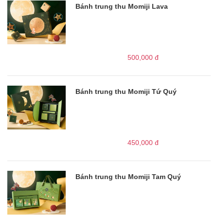
Bánh trung thu Momiji Lava
500,000
đ
Bánh trung thu Momiji Tứ Quý
450,000
đ
Bánh trung thu Momiji Tam Quý