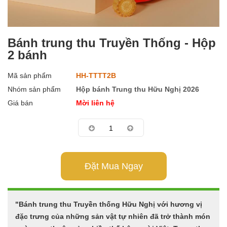
Bánh trung thu Truyền Thống - Hộp
2 bánh
Mã sản phẩm
HH-TTTT2B
Nhóm sản phẩm
Hộp bánh Trung thu Hữu Nghị 2026
Giá bán
Mời liên hệ
Đặt Mua Ngay
"Bánh trung thu Truyền thống Hữu Nghị với hương vị
đặc trưng của những sản vật tự nhiên đã trở thành món