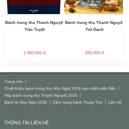
Bánh trung thu Thanh Nguyệt
Bánh trung thu Thanh Nguyệt
Trác Tuyệt
Trứ Danh
1,980,000
đ
890,000
đ
Trang chủ
Chiết khấu bánh trung thu Hữu Nghị 2026 cao nhất miền Bắc
Hộp bánh trung thu Thanh Nguyệt 2026
Bánh lẻ Hữu Nghị 2026
Cẩm nang bánh Trung Thu
Liên hệ
THÔNG TIN LIÊN HỆ